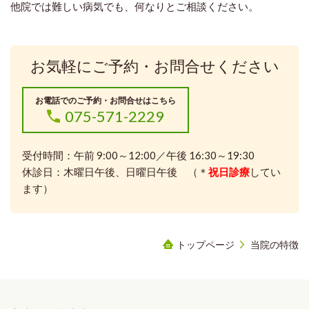
他院では難しい病気でも、何なりとご相談ください。
お気軽にご予約・お問合せください
お電話でのご予約・お問合せはこちら
075-571-2229
受付時間：午前 9:00～12:00／午後 16:30～19:30
休診日：木曜日午後、日曜日午後 （＊
祝日診療
してい
ます）
トップページ
当院の特徴