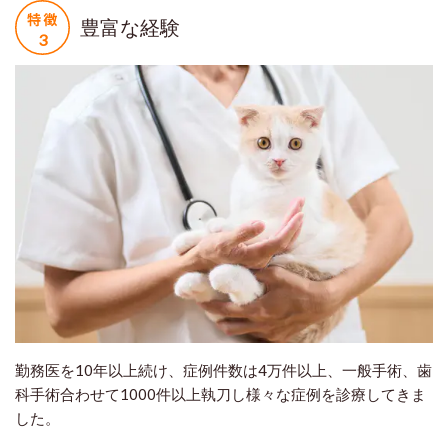
豊富な経験
勤務医を10年以上続け、症例件数は4万件以上、一般手術、歯
科手術合わせて1000件以上執刀し様々な症例を診療してきま
した。