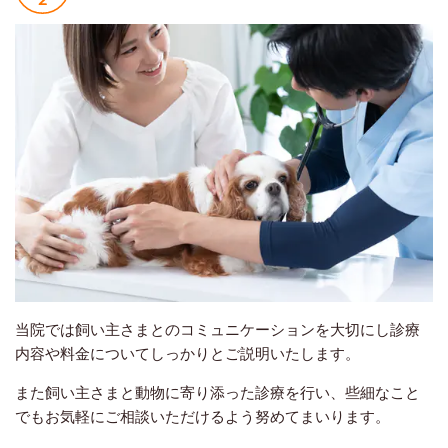
当院では飼い主さまとのコミュニケーションを大切にし診療
内容や料金についてしっかりとご説明いたします。
また飼い主さまと動物に寄り添った診療を行い、些細なこと
でもお気軽にご相談いただけるよう努めてまいります。