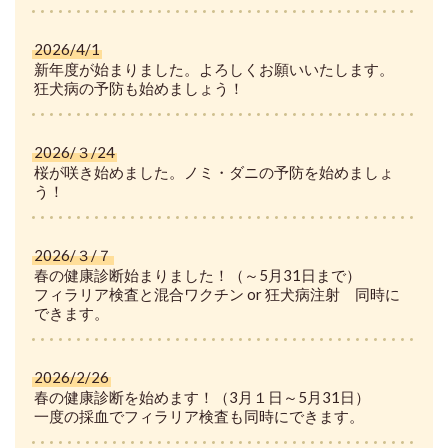
2026/4/1
新年度が始まりました。よろしくお願いいたします。
狂犬病の予防も始めましょう！
2026/３/24
桜が咲き始めました。ノミ・ダニの予防を始めましょ
う！
2026/３/７
春の健康診断始まりました！（～5月31日まで）
フィラリア検査と混合ワクチン or 狂犬病注射 同時に
できます。
2026/2/26
春の健康診断を始めます！（3月１日～5月31日）
一度の採血でフィラリア検査も同時にできます。