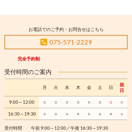
お電話でのご予約・お問合せはこちら
075-571-2229
完全予約制
受付時間のご案内
祝
月
火
水
木
金
土
日
日
9:00～12:00
○
○
○
○
○
○
○
○
16:30～19:30
○
○
○
×
○
○
×
○
受付時間 午前 9:00～12:00／午後 16:30～19:30