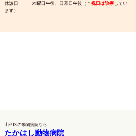
休診日 木曜日午後、日曜日午後（＊
祝日は診療
してい
ます）
山科区の動物病院なら
たかはし動物病院