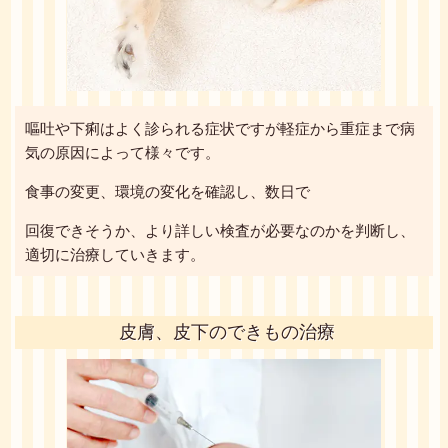
嘔吐や下痢はよく診られる症状ですが軽症から重症まで病
気の原因によって様々です。
食事の変更、環境の変化を確認し、数日で
回復できそうか、より詳しい検査が必要なのかを判断し、
適切に治療していきます。
皮膚、皮下のできもの治療