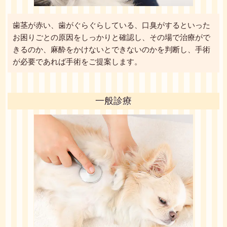
歯茎が赤い、歯がぐらぐらしている、口臭がするといった
お困りごとの原因をしっかりと確認し、その場で治療がで
きるのか、麻酔をかけないとできないのかを判断し、手術
が必要であれば手術をご提案します。
一般診療