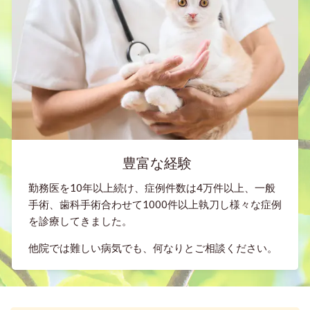
豊富な経験
勤務医を10年以上続け、症例件数は4万件以上、一般
手術、歯科手術合わせて1000件以上執刀し様々な症例
を診療してきました。
他院では難しい病気でも、何なりとご相談ください。