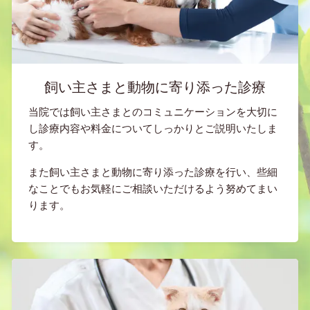
飼い主さまと動物に寄り添った診療
当院では飼い主さまとのコミュニケーションを大切に
し診療内容や料金についてしっかりとご説明いたしま
す。
また飼い主さまと動物に寄り添った診療を行い、些細
なことでもお気軽にご相談いただけるよう努めてまい
ります。