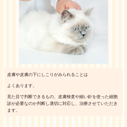
皮膚や皮膚の下にしこりがみられることは
よくあります。
見た目で判断できるもの、皮膚検査や細い針を使った細胞
診が必要なのか判断し適切に対応し、治療させていただき
ます。