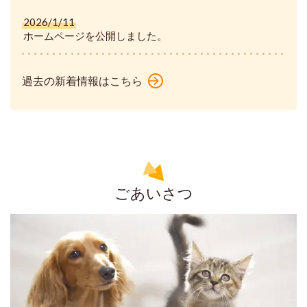
2026/1/11
ホームページを公開しました。
過去の新着情報はこちら
ごあいさつ