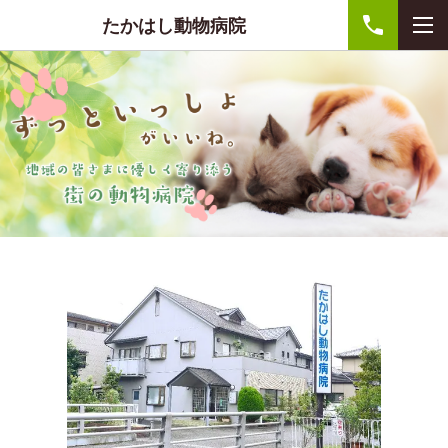
たかはし動物病院