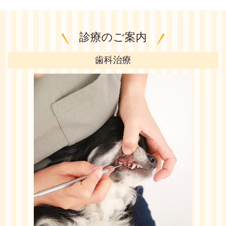
診療のご案内
歯科治療