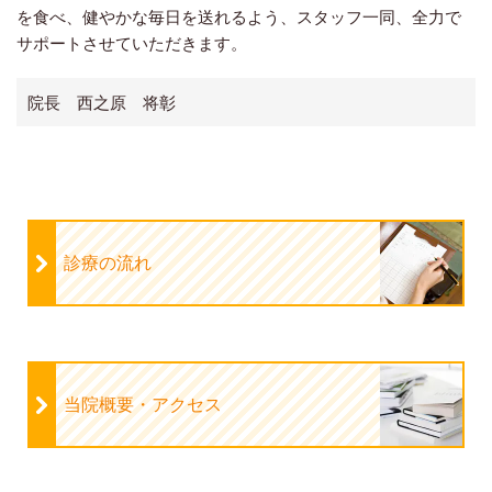
を食べ、健やかな毎日を送れるよう、スタッフ一同、全力で
サポートさせていただきます。
院長 西之原 将彰
診療の流れ
当院概要・アクセス