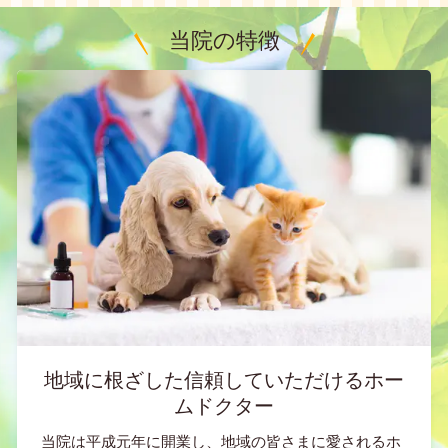
当院の特徴
地域に根ざした信頼していただけるホー
ムドクター
当院は平成元年に開業し、地域の皆さまに愛されるホ