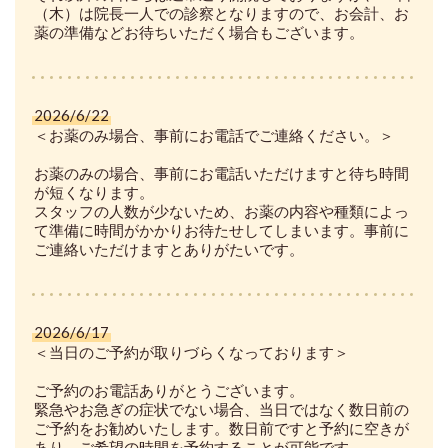
（木）は院長一人での診察となりますので、お会計、お
薬の準備などお待ちいただく場合もございます。
2026/6/22
＜お薬のみ場合、事前にお電話でご連絡ください。＞
お薬のみの場合、事前にお電話いただけますと待ち時間
が短くなります。
スタッフの人数が少ないため、お薬の内容や種類によっ
て準備に時間がかかりお待たせしてしまいます。事前に
ご連絡いただけますとありがたいです。
2026/6/17
＜当日のご予約が取りづらくなっております＞
ご予約のお電話ありがとうございます。
緊急やお急ぎの症状でない場合、当日ではなく数日前の
ご予約をお勧めいたします。数日前ですと予約に空きが
あり、ご希望の時間を予約することが可能です。