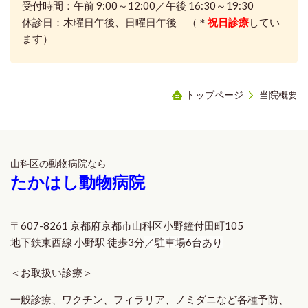
受付時間：午前 9:00～12:00／午後 16:30～19:30
休診日：木曜日午後、日曜日午後 （＊
祝日診療
してい
ます）
トップページ
当院概要
山科区の動物病院なら
たかはし動物病院
〒607-8261 京都府京都市山科区小野鐘付田町105
地下鉄東西線 小野駅 徒歩3分
／駐車場6台あり
＜お取扱い診療＞
一般診療、ワクチン、フィラリア、ノミダニなど各種予防、